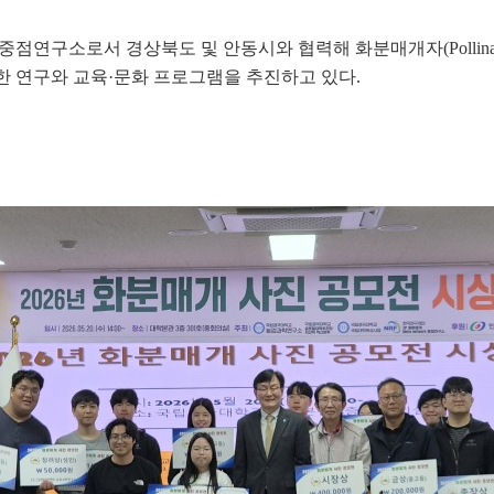
 중점연구소로서 경상북도 및 안동시와 협력해 화분매개자
(Pollin
한 연구와 교육
·
문화 프로그램을 추진하고 있다
.