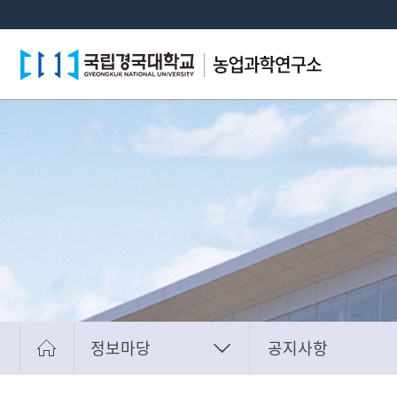
정보마당
공지사항
연구소소개
공지사항